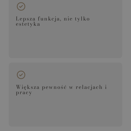
Lepsza funkcja, nie tylko
estetyka
Większa pewność w relacjach i
pracy