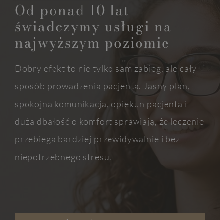
Od ponad 10 lat
świadczymy usługi na
najwyższym poziomie
Dobry efekt to nie tylko sam zabieg, ale cały
sposób prowadzenia pacjenta. Jasny plan,
spokojna komunikacja, opiekun pacjenta i
duża dbałość o komfort sprawiają, że leczenie
przebiega bardziej przewidywalnie i bez
niepotrzebnego stresu.