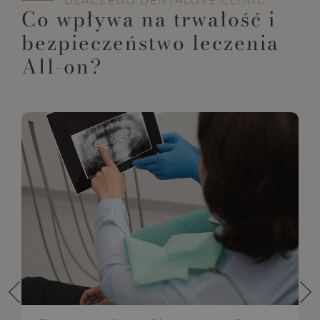
Co wpływa na trwałość i
bezpieczeństwo leczenia
All-on?