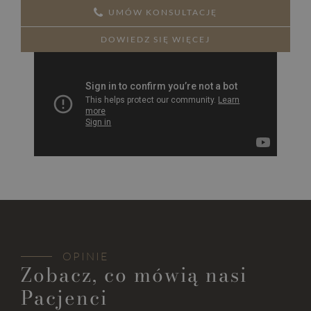
UMÓW KONSULTACJĘ
DOWIEDZ SIĘ WIĘCEJ
OPINIE
Zobacz, co mówią nasi
Pacjenci