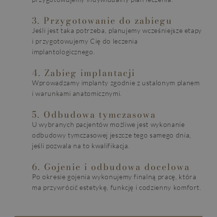
3. Przygotowanie do zabiegu
Jeśli jest taka potrzeba, planujemy wcześniejsze etapy
i przygotowujemy Cię do leczenia
implantologicznego.
4. Zabieg implantacji
Wprowadzamy implanty zgodnie z ustalonym planem
i warunkami anatomicznymi.
5. Odbudowa tymczasowa
U wybranych pacjentów możliwe jest wykonanie
odbudowy tymczasowej jeszcze tego samego dnia,
jeśli pozwala na to kwalifikacja.
6. Gojenie i odbudowa docelowa
Po okresie gojenia wykonujemy finalną pracę, która
ma przywrócić estetykę, funkcję i codzienny komfort.