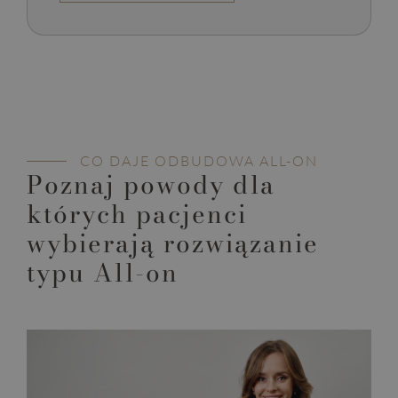
CO DAJE ODBUDOWA ALL-ON
Poznaj powody dla
których pacjenci
wybierają rozwiązanie
typu All-on