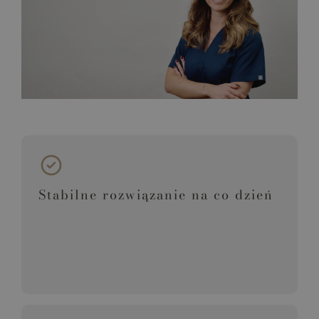
Stabilne rozwiązanie na co dzień